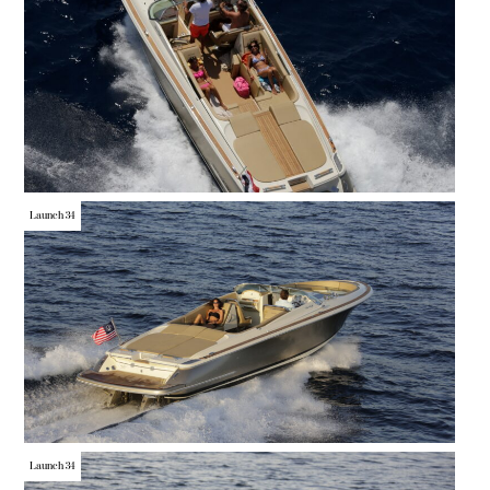
Launch 34
Launch 34