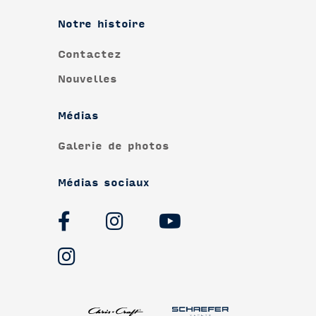
Notre histoire
Contactez
Nouvelles
Médias
Galerie de photos
Médias sociaux