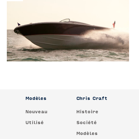
Modèles
Chris Craft
Nouveau
Histoire
Utilisé
Société
Modèles